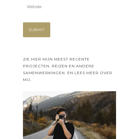
ZIE HIER MIJN MEEST RECENTE
PROJECTEN, REIZEN EN ANDERE
SAMENWERKINGEN. EN LEES MEER OVER
MIJ…