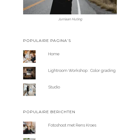
Jurriaan Huting
POPULAIRE PAGINA’S
Home
Lightroom Workshop : Color grading
Studio
POPULAIRE BERICHTEN
Fotoshoot met Rens Kroes