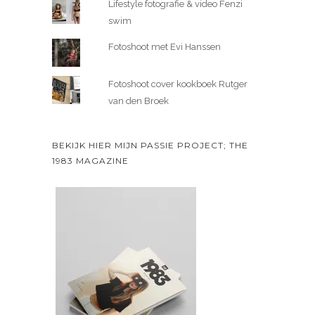
Lifestyle fotografie & video Fenzi
swim
Fotoshoot met Evi Hanssen
Fotoshoot cover kookboek Rutger
van den Broek
BEKIJK HIER MIJN PASSIE PROJECT; THE
1983 MAGAZINE