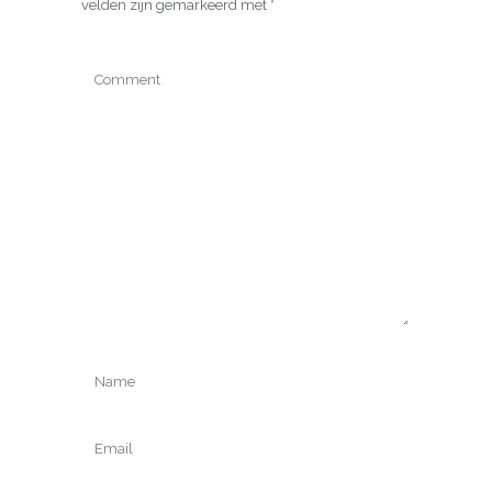
velden zijn gemarkeerd met
*