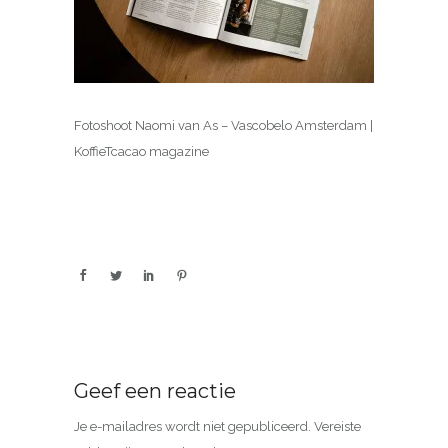
Fotoshoot Naomi van As – Vascobelo Amsterdam |
KoffieTcacao magazine
Geef een reactie
Je e-mailadres wordt niet gepubliceerd.
Vereiste