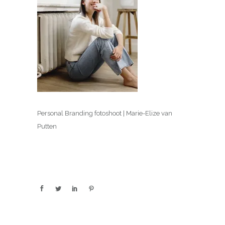
Personal Branding fotoshoot | Marie-Elize van
Putten