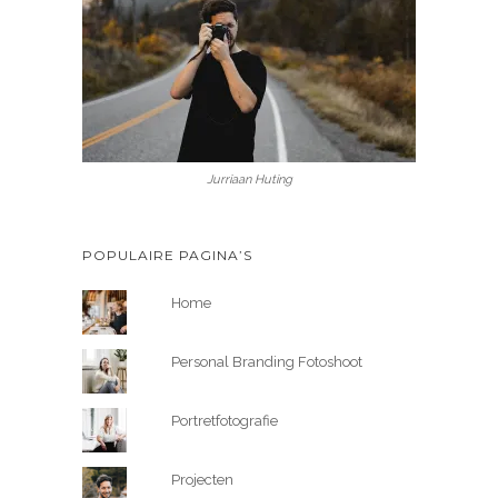
Jurriaan Huting
POPULAIRE PAGINA’S
Home
Personal Branding Fotoshoot
Portretfotografie
Projecten