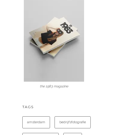
the 1983 magazine
TAGS
amsterdam
bedrijfsfotografie