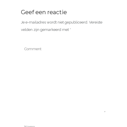
Geef een reactie
Je e-mailadres wordt niet gepubliceerd.
Vereiste
velden zijn gemarkeerd met
*