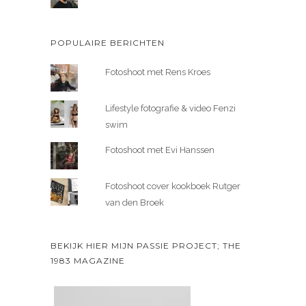
POPULAIRE BERICHTEN
Fotoshoot met Rens Kroes
Lifestyle fotografie & video Fenzi
swim
Fotoshoot met Evi Hanssen
Fotoshoot cover kookboek Rutger
van den Broek
BEKIJK HIER MIJN PASSIE PROJECT; THE
1983 MAGAZINE