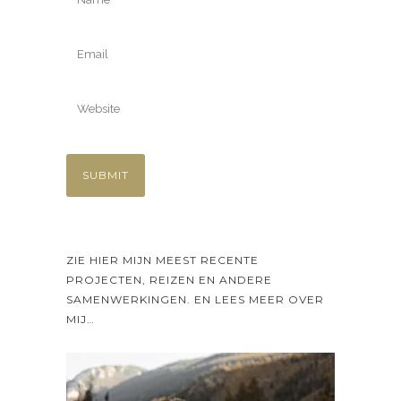
ZIE HIER MIJN MEEST RECENTE
PROJECTEN, REIZEN EN ANDERE
SAMENWERKINGEN. EN LEES MEER OVER
MIJ…