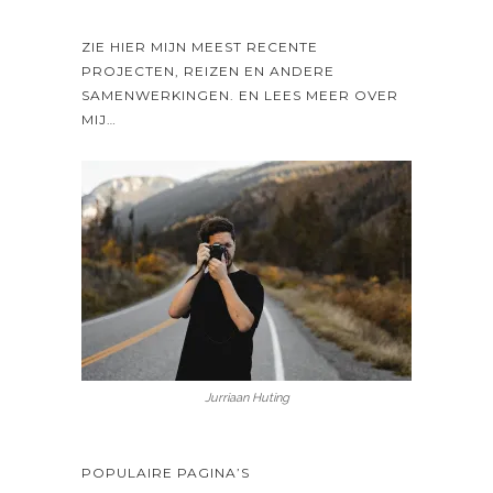
ZIE HIER MIJN MEEST RECENTE
PROJECTEN, REIZEN EN ANDERE
SAMENWERKINGEN. EN LEES MEER OVER
MIJ…
Jurriaan Huting
POPULAIRE PAGINA’S