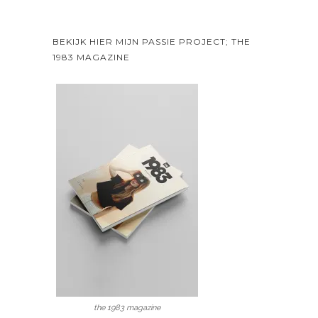
BEKIJK HIER MIJN PASSIE PROJECT; THE
1983 MAGAZINE
the 1983 magazine