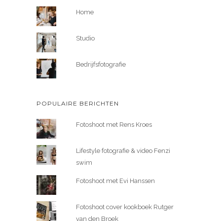
Home
Studio
Bedrijfsfotografie
POPULAIRE BERICHTEN
Fotoshoot met Rens Kroes
Lifestyle fotografie & video Fenzi
swim
Fotoshoot met Evi Hanssen
Fotoshoot cover kookboek Rutger
van den Broek