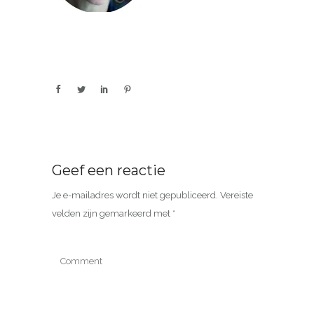
Geef een reactie
Je e-mailadres wordt niet gepubliceerd.
Vereiste
velden zijn gemarkeerd met
*