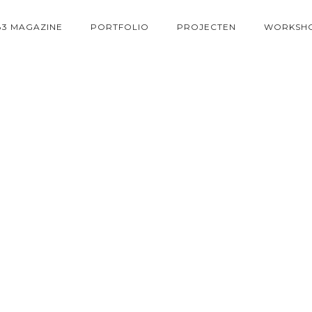
83 MAGAZINE
PORTFOLIO
PROJECTEN
WORKSH