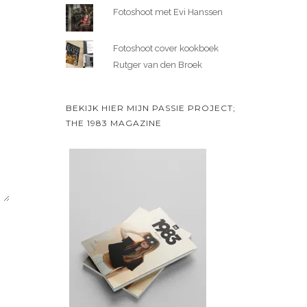
Fotoshoot met Evi Hanssen
Fotoshoot cover kookboek
Rutger van den Broek
BEKIJK HIER MIJN PASSIE PROJECT;
THE 1983 MAGAZINE