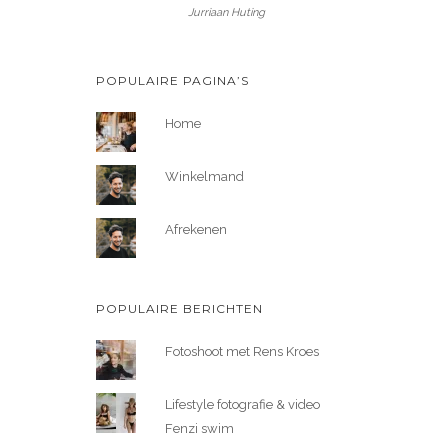
Jurriaan Huting
POPULAIRE PAGINA’S
Home
Winkelmand
Afrekenen
POPULAIRE BERICHTEN
Fotoshoot met Rens Kroes
Lifestyle fotografie & video
Fenzi swim