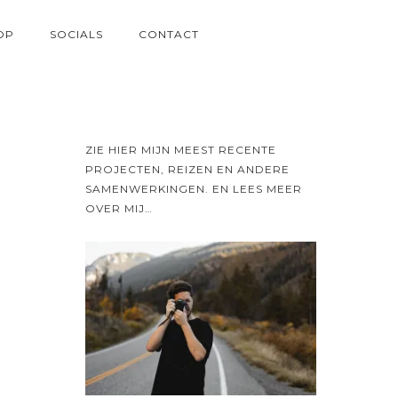
OP
SOCIALS
CONTACT
ZIE HIER MIJN MEEST RECENTE
PROJECTEN, REIZEN EN ANDERE
SAMENWERKINGEN. EN LEES MEER
OVER MIJ…