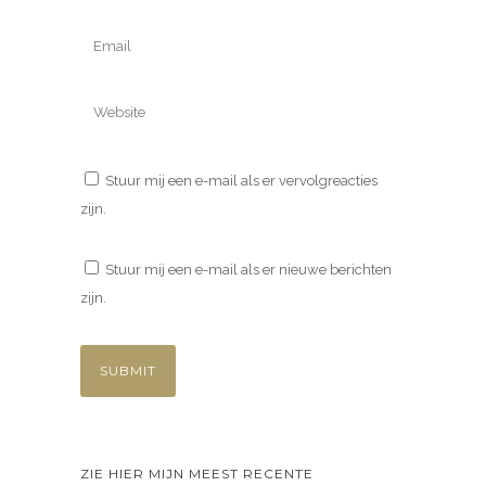
Stuur mij een e-mail als er vervolgreacties
zijn.
Stuur mij een e-mail als er nieuwe berichten
zijn.
ZIE HIER MIJN MEEST RECENTE