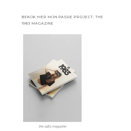
BEKIJK HIER MIJN PASSIE PROJECT; THE
1983 MAGAZINE
the 1983 magazine