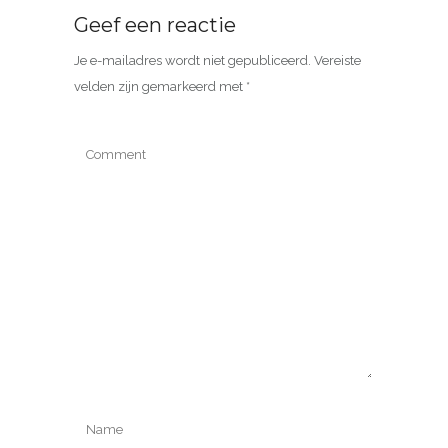
Geef een reactie
Je e-mailadres wordt niet gepubliceerd.
Vereiste
velden zijn gemarkeerd met
*