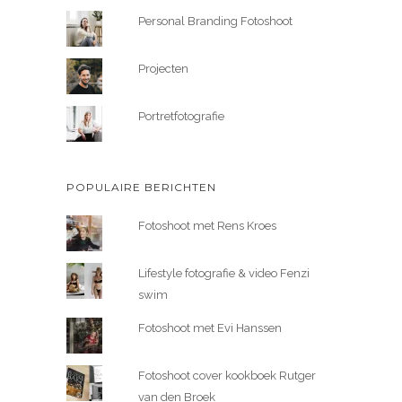
Personal Branding Fotoshoot
Projecten
Portretfotografie
POPULAIRE BERICHTEN
Fotoshoot met Rens Kroes
Lifestyle fotografie & video Fenzi
swim
Fotoshoot met Evi Hanssen
Fotoshoot cover kookboek Rutger
van den Broek