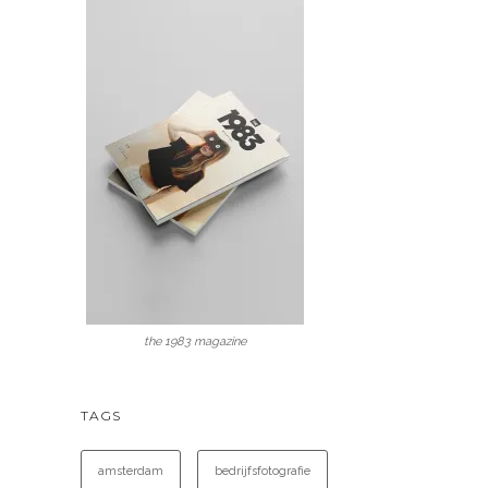
the 1983 magazine
TAGS
amsterdam
bedrijfsfotografie