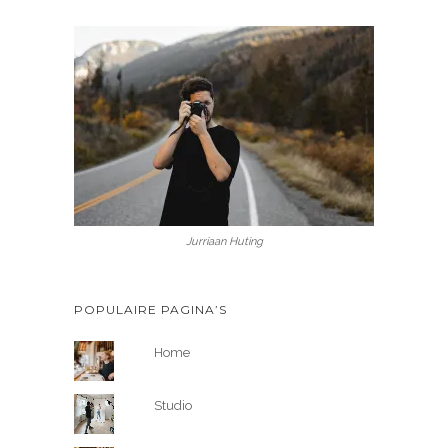
Jurriaan Huting
POPULAIRE PAGINA’S
Home
Studio