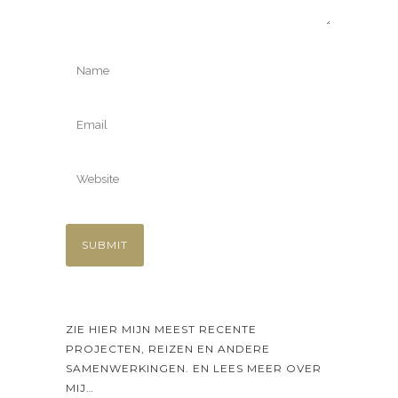
ZIE HIER MIJN MEEST RECENTE
PROJECTEN, REIZEN EN ANDERE
SAMENWERKINGEN. EN LEES MEER OVER
MIJ…