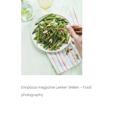
Ekoplaza magazine Lekker Weten – Food
photography