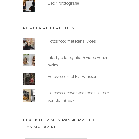
Bedrijfsfotografie
POPULAIRE BERICHTEN
Fotoshoot met Rens Kroes
Lifestyle fotografie & video Fenzi
swim
Fotoshoot met Evi Hanssen
Fotoshoot cover kookboek Rutger
van den Broek
BEKIJK HIER MIJN PASSIE PROJECT; THE
1983 MAGAZINE