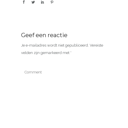
Geef een reactie
Je e-mailadres wordt niet gepubliceerd.
Vereiste
velden zijn gemarkeerd met
*