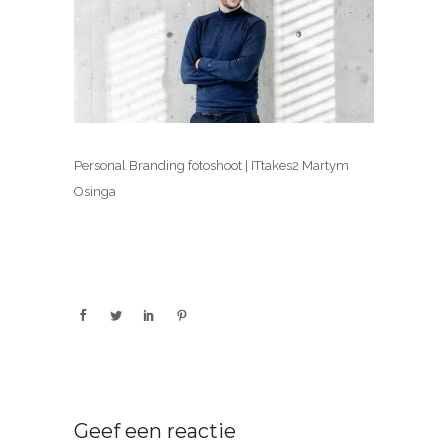
Personal Branding fotoshoot | ITtakes2 Martym
Osinga
Geef een reactie