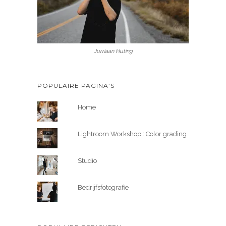
Jurriaan Huting
POPULAIRE PAGINA’S
Home
Lightroom Workshop : Color grading
Studio
Bedrijfsfotografie