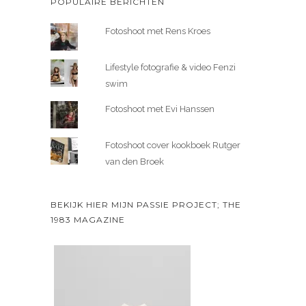
POPULAIRE BERICHTEN
Fotoshoot met Rens Kroes
Lifestyle fotografie & video Fenzi
swim
Fotoshoot met Evi Hanssen
Fotoshoot cover kookboek Rutger
van den Broek
BEKIJK HIER MIJN PASSIE PROJECT; THE
1983 MAGAZINE