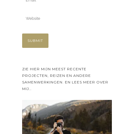
ZIE HIER MIJN MEEST RECENTE
PROJECTEN, REIZEN EN ANDERE
SAMENWERKINGEN. EN LEES MEER OVER
MIJ…