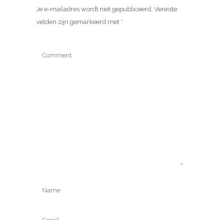
Je e-mailadres wordt niet gepubliceerd.
Vereiste
velden zijn gemarkeerd met
*