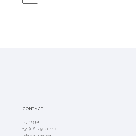
CONTACT
Nijmegen
+31 (06) 25040110