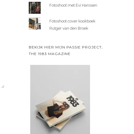
Fotoshoot met Evi Hanssen
Fotoshoot cover kookboek
Rutger van den Broek
BEKIJK HIER MIJN PASSIE PROJECT;
THE 1983 MAGAZINE