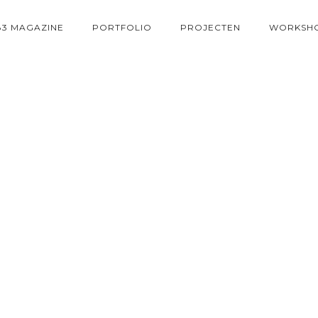
83 MAGAZINE
PORTFOLIO
PROJECTEN
WORKSH