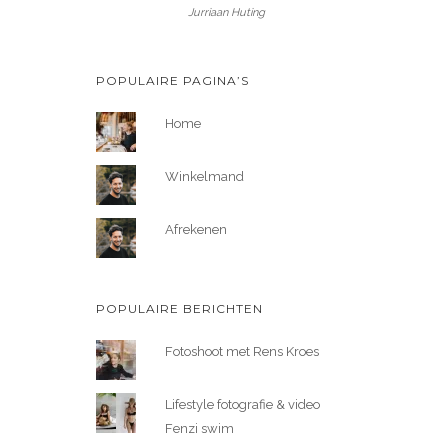
Jurriaan Huting
POPULAIRE PAGINA’S
Home
Winkelmand
Afrekenen
POPULAIRE BERICHTEN
Fotoshoot met Rens Kroes
Lifestyle fotografie & video
Fenzi swim