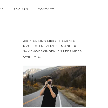
OP
SOCIALS
CONTACT
ZIE HIER MIJN MEEST RECENTE
PROJECTEN, REIZEN EN ANDERE
SAMENWERKINGEN. EN LEES MEER
OVER MIJ…