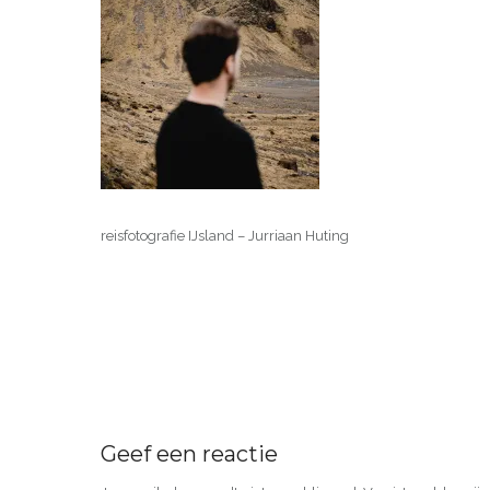
reisfotografie IJsland – Jurriaan Huting
Geef een reactie