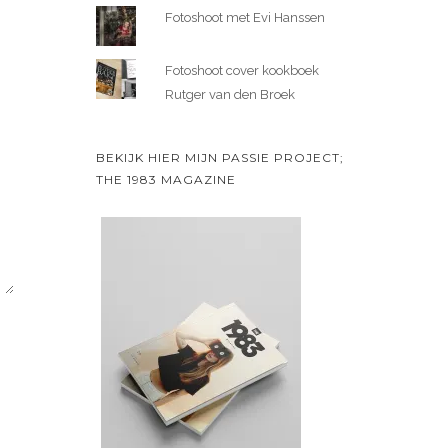
Fotoshoot met Evi Hanssen
Fotoshoot cover kookboek
Rutger van den Broek
BEKIJK HIER MIJN PASSIE PROJECT;
THE 1983 MAGAZINE