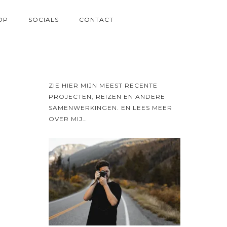
OP
SOCIALS
CONTACT
ZIE HIER MIJN MEEST RECENTE
PROJECTEN, REIZEN EN ANDERE
SAMENWERKINGEN. EN LEES MEER
OVER MIJ…