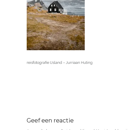
reisfotografie IJsland – Jurriaan Huting
Geef een reactie