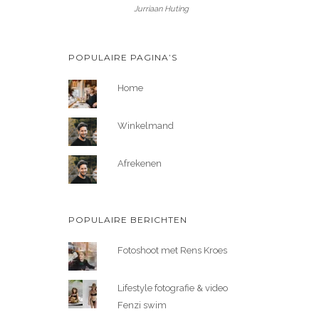
Jurriaan Huting
POPULAIRE PAGINA’S
Home
Winkelmand
Afrekenen
POPULAIRE BERICHTEN
Fotoshoot met Rens Kroes
Lifestyle fotografie & video
Fenzi swim