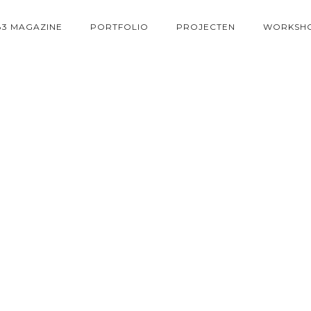
83 MAGAZINE
PORTFOLIO
PROJECTEN
WORKSH