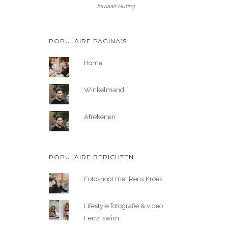
Jurriaan Huting
POPULAIRE PAGINA’S
Home
Winkelmand
Afrekenen
POPULAIRE BERICHTEN
Fotoshoot met Rens Kroes
Lifestyle fotografie & video
Fenzi swim