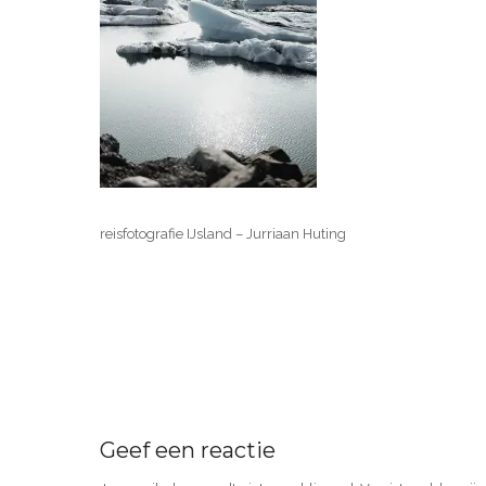
reisfotografie IJsland – Jurriaan Huting
Geef een reactie