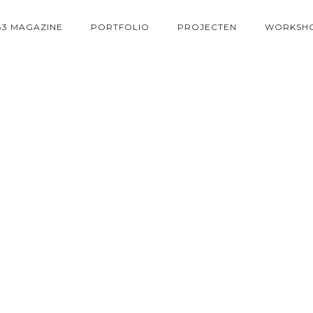
83 MAGAZINE
PORTFOLIO
PROJECTEN
WORKSH