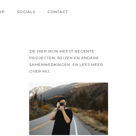
OP
SOCIALS
CONTACT
ZIE HIER MIJN MEEST RECENTE
PROJECTEN, REIZEN EN ANDERE
SAMENWERKINGEN. EN LEES MEER
OVER MIJ…