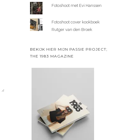
Fotoshoot met Evi Hanssen
Fotoshoot cover kookboek
Rutger van den Broek
BEKIJK HIER MIJN PASSIE PROJECT;
THE 1983 MAGAZINE