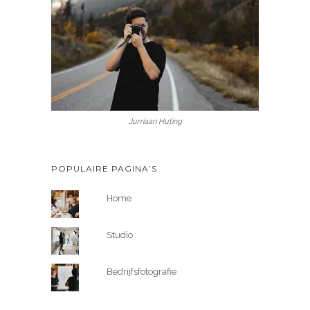
Jurriaan Huting
POPULAIRE PAGINA’S
Home
Studio
Bedrijfsfotografie