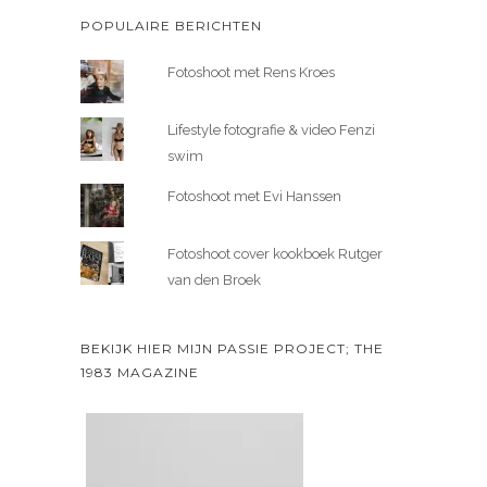
POPULAIRE BERICHTEN
Fotoshoot met Rens Kroes
Lifestyle fotografie & video Fenzi
swim
Fotoshoot met Evi Hanssen
Fotoshoot cover kookboek Rutger
van den Broek
BEKIJK HIER MIJN PASSIE PROJECT; THE
1983 MAGAZINE