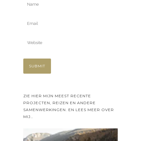
ZIE HIER MIJN MEEST RECENTE
PROJECTEN, REIZEN EN ANDERE
SAMENWERKINGEN. EN LEES MEER OVER
MIJ…