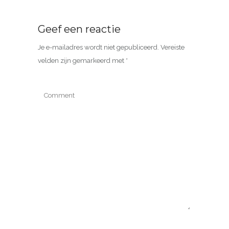
Geef een reactie
Je e-mailadres wordt niet gepubliceerd.
Vereiste
velden zijn gemarkeerd met
*