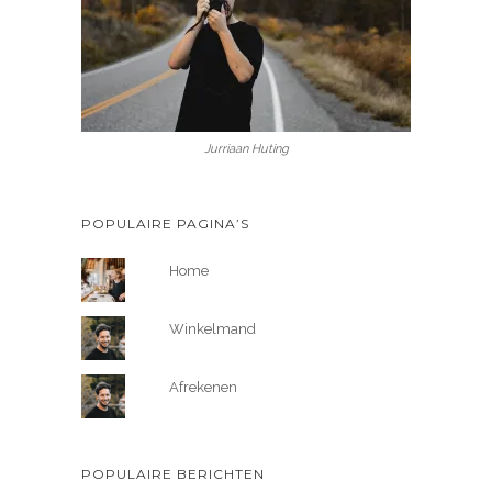
Jurriaan Huting
POPULAIRE PAGINA’S
Home
Winkelmand
Afrekenen
POPULAIRE BERICHTEN