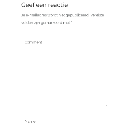
Geef een reactie
Je e-mailadres wordt niet gepubliceerd.
Vereiste
velden zijn gemarkeerd met
*