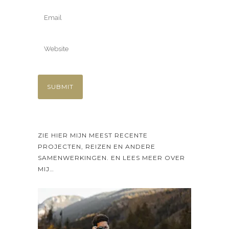
ZIE HIER MIJN MEEST RECENTE
PROJECTEN, REIZEN EN ANDERE
SAMENWERKINGEN. EN LEES MEER OVER
MIJ…