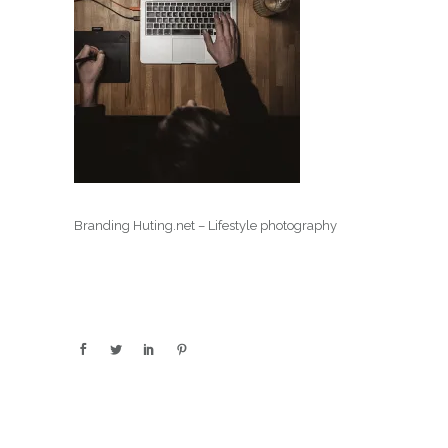
Branding Huting.net – Lifestyle photography