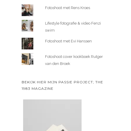
Fotoshoot met Rens Kroes
Lifestyle fotografie & video Fenzi
swim
Fotoshoot met Evi Hanssen
Fotoshoot cover kookboek Rutger
van den Broek
BEKIJK HIER MIJN PASSIE PROJECT; THE
1983 MAGAZINE