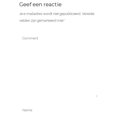
Geef een reactie
Je e-mailadres wordt niet gepubliceerd.
Vereiste
velden zijn gemarkeerd met
*