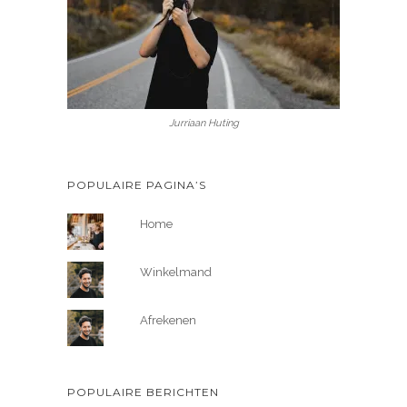
Jurriaan Huting
POPULAIRE PAGINA’S
Home
Winkelmand
Afrekenen
POPULAIRE BERICHTEN