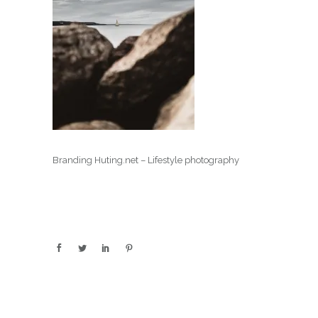
Branding Huting.net – Lifestyle photography