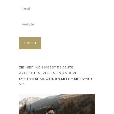
ZIE HIER MIJN MEEST RECENTE
PROJECTEN, REIZEN EN ANDERE
SAMENWERKINGEN. EN LEES MEER OVER
MIJ…