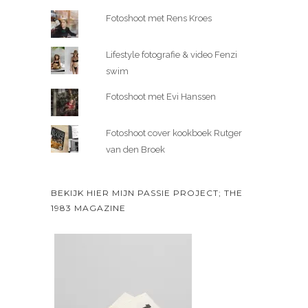
Fotoshoot met Rens Kroes
Lifestyle fotografie & video Fenzi
swim
Fotoshoot met Evi Hanssen
Fotoshoot cover kookboek Rutger
van den Broek
BEKIJK HIER MIJN PASSIE PROJECT; THE
1983 MAGAZINE