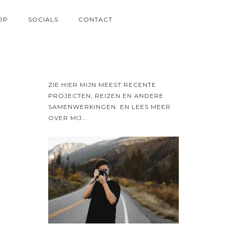
OP
SOCIALS
CONTACT
ZIE HIER MIJN MEEST RECENTE
PROJECTEN, REIZEN EN ANDERE
SAMENWERKINGEN. EN LEES MEER
OVER MIJ…