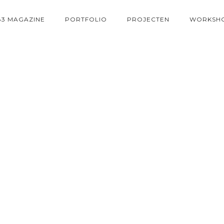
83 MAGAZINE
PORTFOLIO
PROJECTEN
WORKSH