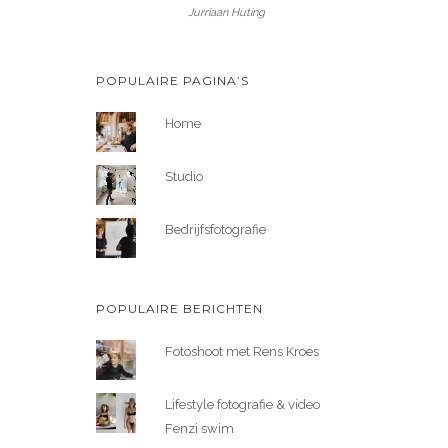
Jurriaan Huting
POPULAIRE PAGINA’S
Home
Studio
Bedrijfsfotografie
POPULAIRE BERICHTEN
Fotoshoot met Rens Kroes
Lifestyle fotografie & video
Fenzi swim