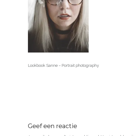
Lookbook Sanne – Portrait photography
Geef een reactie