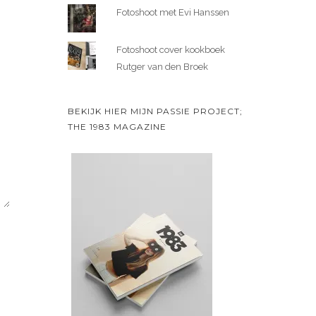
Fotoshoot met Evi Hanssen
Fotoshoot cover kookboek
Rutger van den Broek
BEKIJK HIER MIJN PASSIE PROJECT;
THE 1983 MAGAZINE