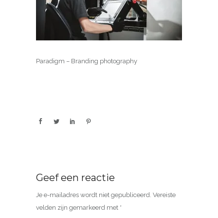
Paradigm – Branding photography
Geef een reactie
Je e-mailadres wordt niet gepubliceerd.
Vereiste
velden zijn gemarkeerd met
*