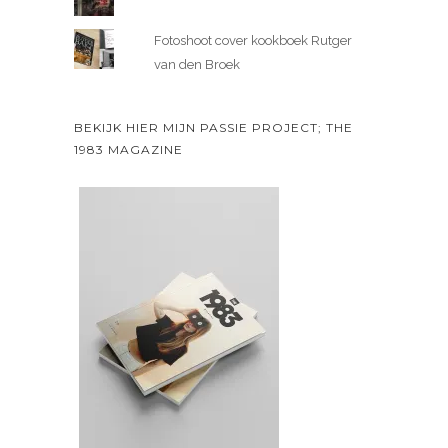
Fotoshoot cover kookboek Rutger
van den Broek
BEKIJK HIER MIJN PASSIE PROJECT; THE
1983 MAGAZINE