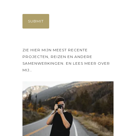
ZIE HIER MIJN MEEST RECENTE
PROJECTEN, REIZEN EN ANDERE
SAMENWERKINGEN. EN LEES MEER OVER
MIJ…