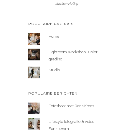
Jurriaan Huting
POPULAIRE PAGINA’S
Home
Lightroom Workshop : Color
grading
Studio
POPULAIRE BERICHTEN
Fotoshoot met Rens Kroes
Lifestyle fotografie & video
Fenzi swim