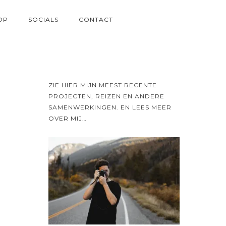
OP
SOCIALS
CONTACT
ZIE HIER MIJN MEEST RECENTE
PROJECTEN, REIZEN EN ANDERE
SAMENWERKINGEN. EN LEES MEER
OVER MIJ…