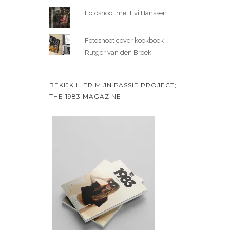
Fotoshoot met Evi Hanssen
Fotoshoot cover kookboek
Rutger van den Broek
BEKIJK HIER MIJN PASSIE PROJECT;
THE 1983 MAGAZINE