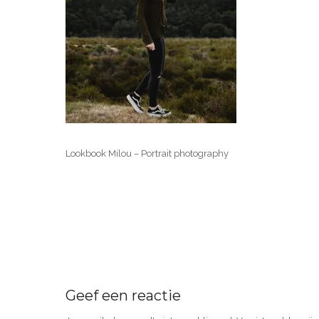
Lookbook Milou – Portrait photography
Geef een reactie