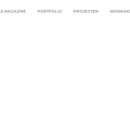
83 MAGAZINE
PORTFOLIO
PROJECTEN
WORKSH