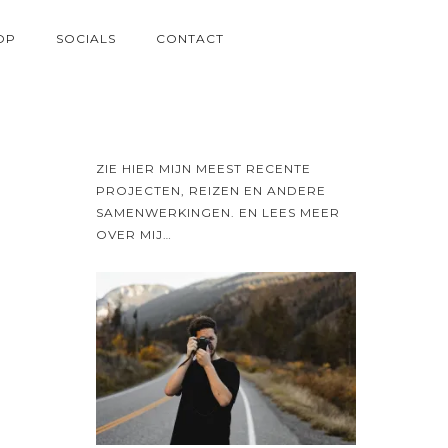
OP
SOCIALS
CONTACT
ZIE HIER MIJN MEEST RECENTE
PROJECTEN, REIZEN EN ANDERE
SAMENWERKINGEN. EN LEES MEER
OVER MIJ…