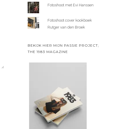
Fotoshoot met Evi Hanssen
Fotoshoot cover kookboek
Rutger van den Broek
BEKIJK HIER MIJN PASSIE PROJECT;
THE 1983 MAGAZINE