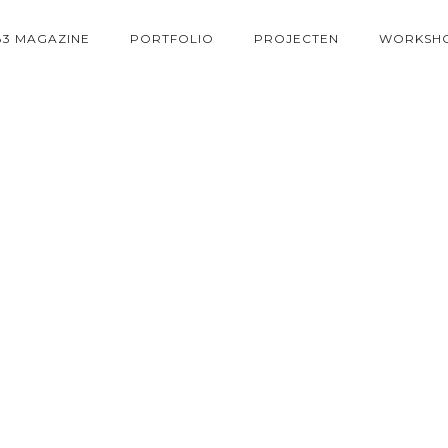
83 MAGAZINE
PORTFOLIO
PROJECTEN
WORKSH