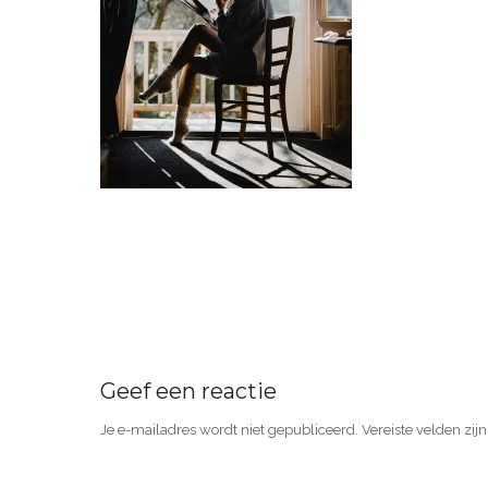
Geef een reactie
Je e-mailadres wordt niet gepubliceerd.
Vereiste velden zi