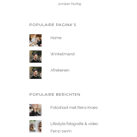
Jurriaan Huting
POPULAIRE PAGINA’S
Home
Winkelmand
Afrekenen
POPULAIRE BERICHTEN
Fotoshoot met Rens Kroes
Lifestyle fotografie & video
Fenzi swim