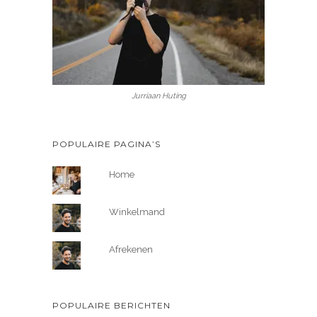
Jurriaan Huting
POPULAIRE PAGINA’S
Home
Winkelmand
Afrekenen
POPULAIRE BERICHTEN