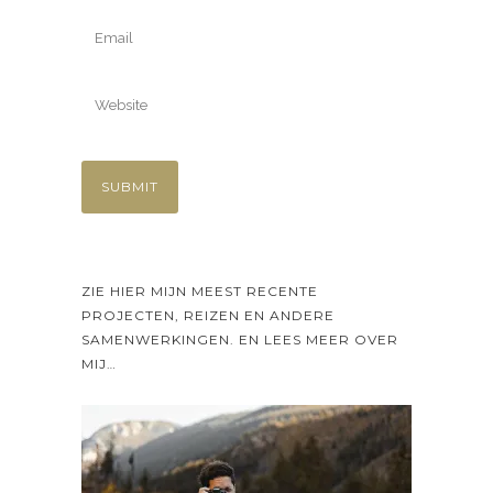
ZIE HIER MIJN MEEST RECENTE
PROJECTEN, REIZEN EN ANDERE
SAMENWERKINGEN. EN LEES MEER OVER
MIJ…