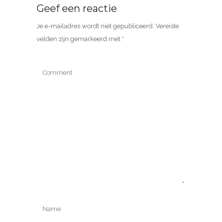
Geef een reactie
Je e-mailadres wordt niet gepubliceerd.
Vereiste
velden zijn gemarkeerd met
*