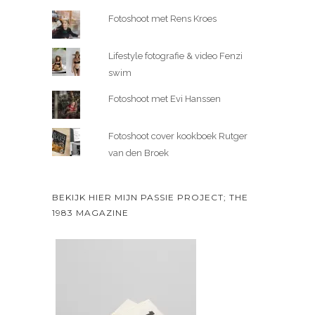
Fotoshoot met Rens Kroes
Lifestyle fotografie & video Fenzi
swim
Fotoshoot met Evi Hanssen
Fotoshoot cover kookboek Rutger
van den Broek
BEKIJK HIER MIJN PASSIE PROJECT; THE
1983 MAGAZINE