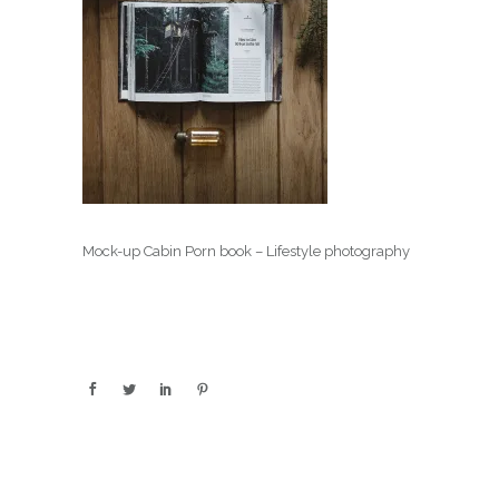
Mock-up Cabin Porn book – Lifestyle photography