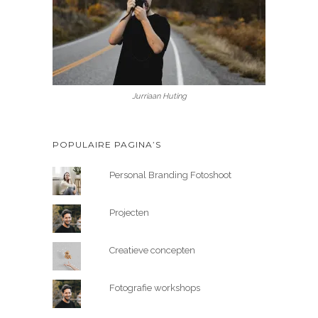
Jurriaan Huting
POPULAIRE PAGINA’S
Personal Branding Fotoshoot
Projecten
Creatieve concepten
Fotografie workshops