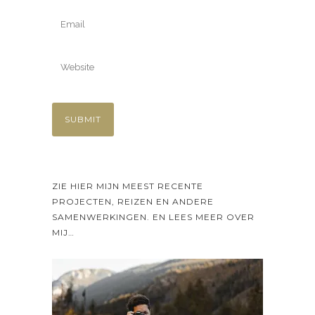
ZIE HIER MIJN MEEST RECENTE
PROJECTEN, REIZEN EN ANDERE
SAMENWERKINGEN. EN LEES MEER OVER
MIJ…