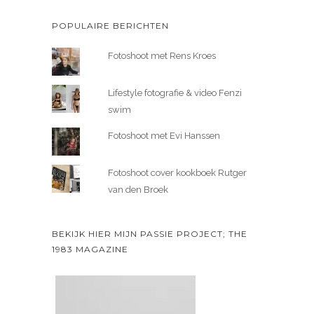
POPULAIRE BERICHTEN
Fotoshoot met Rens Kroes
Lifestyle fotografie & video Fenzi
swim
Fotoshoot met Evi Hanssen
Fotoshoot cover kookboek Rutger
van den Broek
BEKIJK HIER MIJN PASSIE PROJECT; THE
1983 MAGAZINE