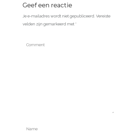
Geef een reactie
Je e-mailadres wordt niet gepubliceerd.
Vereiste
velden zijn gemarkeerd met
*