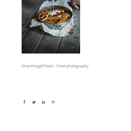
Gina thought food – Food photography