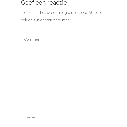
Geef een reactie
Je e-mailadres wordt niet gepubliceerd.
Vereiste
velden zijn gemarkeerd met
*