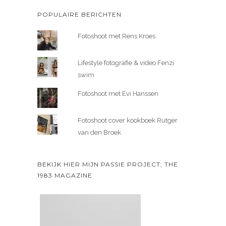
POPULAIRE BERICHTEN
Fotoshoot met Rens Kroes
Lifestyle fotografie & video Fenzi
swim
Fotoshoot met Evi Hanssen
Fotoshoot cover kookboek Rutger
van den Broek
BEKIJK HIER MIJN PASSIE PROJECT; THE
1983 MAGAZINE