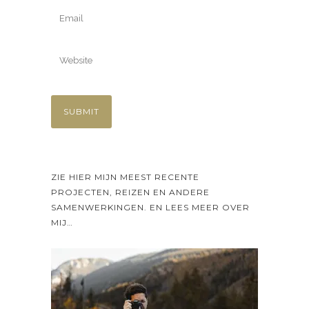
ZIE HIER MIJN MEEST RECENTE
PROJECTEN, REIZEN EN ANDERE
SAMENWERKINGEN. EN LEES MEER OVER
MIJ…