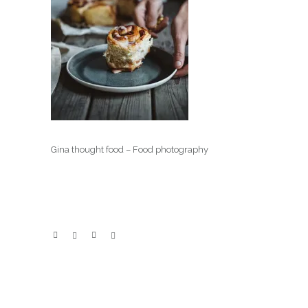
Gina thought food – Food photography