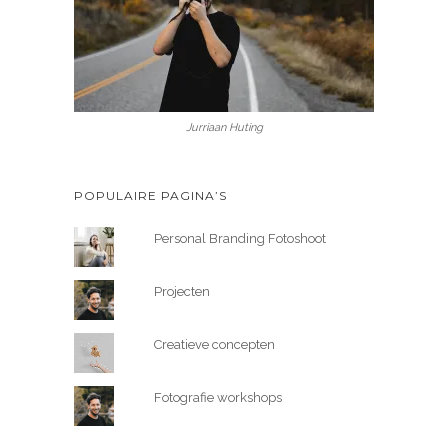
Jurriaan Huting
POPULAIRE PAGINA’S
Personal Branding Fotoshoot
Projecten
Creatieve concepten
Fotografie workshops