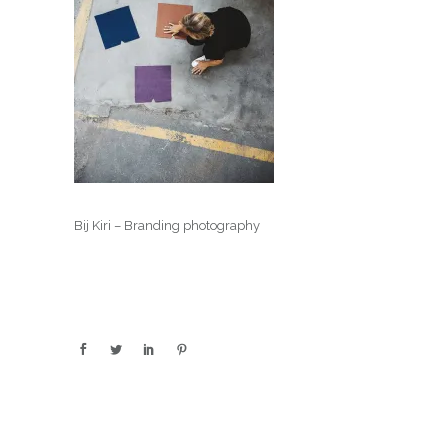
Bij Kiri – Branding photography