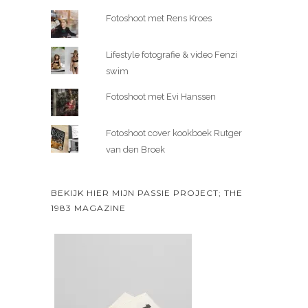
Fotoshoot met Rens Kroes
Lifestyle fotografie & video Fenzi
swim
Fotoshoot met Evi Hanssen
Fotoshoot cover kookboek Rutger
van den Broek
BEKIJK HIER MIJN PASSIE PROJECT; THE
1983 MAGAZINE