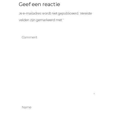
Geef een reactie
Je e-mailadres wordt niet gepubliceerd.
Vereiste
velden zijn gemarkeerd met
*