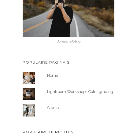
Jurriaan Huting
POPULAIRE PAGINA’S
Home
Lightroom Workshop : Color grading
Studio
POPULAIRE BERICHTEN