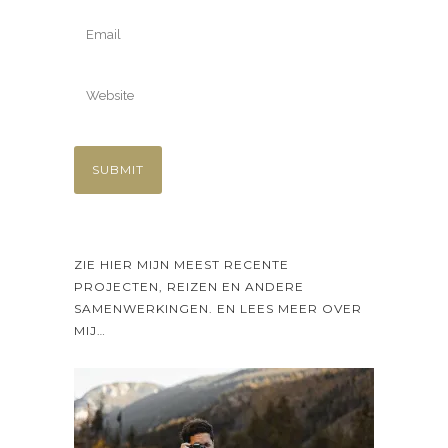
ZIE HIER MIJN MEEST RECENTE
PROJECTEN, REIZEN EN ANDERE
SAMENWERKINGEN. EN LEES MEER OVER
MIJ…