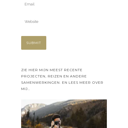
ZIE HIER MIJN MEEST RECENTE
PROJECTEN, REIZEN EN ANDERE
SAMENWERKINGEN. EN LEES MEER OVER
MIJ…