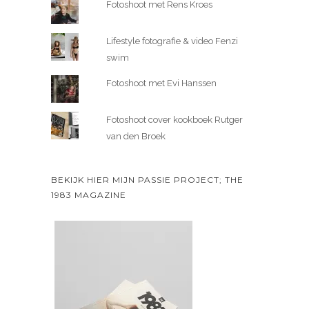
Fotoshoot met Rens Kroes
Lifestyle fotografie & video Fenzi
swim
Fotoshoot met Evi Hanssen
Fotoshoot cover kookboek Rutger
van den Broek
BEKIJK HIER MIJN PASSIE PROJECT; THE
1983 MAGAZINE