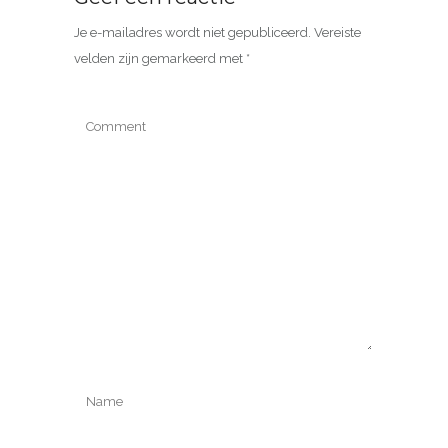
Je e-mailadres wordt niet gepubliceerd.
Vereiste
velden zijn gemarkeerd met
*