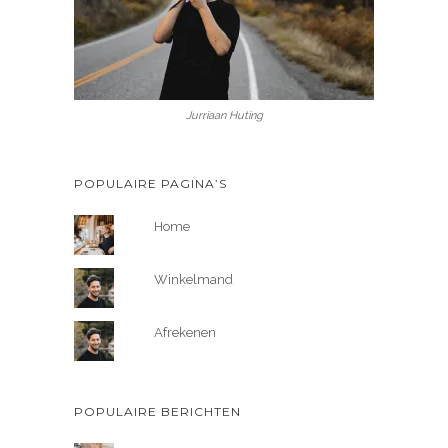
Jurriaan Huting
POPULAIRE PAGINA’S
Home
Winkelmand
Afrekenen
POPULAIRE BERICHTEN