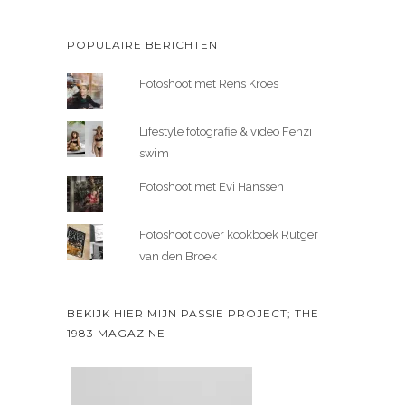
POPULAIRE BERICHTEN
Fotoshoot met Rens Kroes
Lifestyle fotografie & video Fenzi
swim
Fotoshoot met Evi Hanssen
Fotoshoot cover kookboek Rutger
van den Broek
BEKIJK HIER MIJN PASSIE PROJECT; THE
1983 MAGAZINE