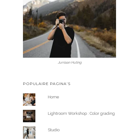
Jurriaan Huting
POPULAIRE PAGINA’S
Home
Lightroom Workshop : Color grading
Studio