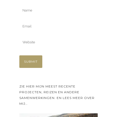
ZIE HIER MIJN MEEST RECENTE
PROJECTEN, REIZEN EN ANDERE
SAMENWERKINGEN. EN LEES MEER OVER
MIJ…