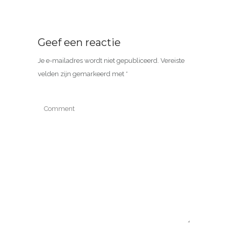
Geef een reactie
Je e-mailadres wordt niet gepubliceerd.
Vereiste
velden zijn gemarkeerd met
*