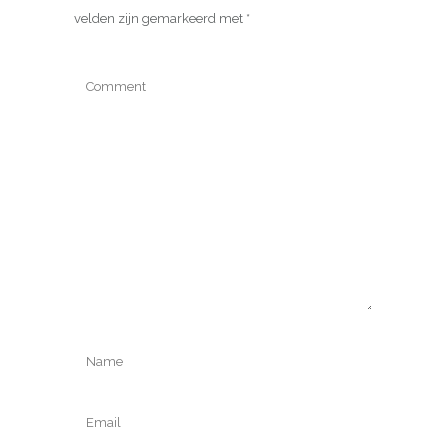
velden zijn gemarkeerd met
*