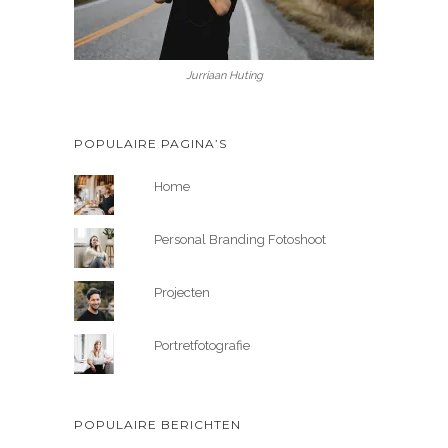
Jurriaan Huting
POPULAIRE PAGINA’S
Home
Personal Branding Fotoshoot
Projecten
Portretfotografie
POPULAIRE BERICHTEN