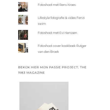
Fotoshoot met Rens Kroes
Lifestyle fotografie & video Fenzi
swim
Fotoshoot met Evi Hanssen
Fotoshoot cover kookboek Rutger
van den Broek
BEKIJK HIER MIJN PASSIE PROJECT; THE
1983 MAGAZINE