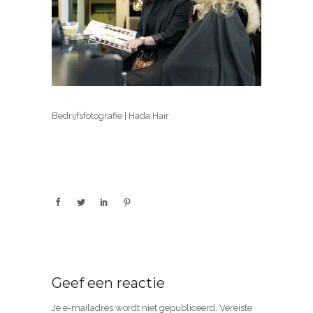
Bedrijfsfotografie | Hada Hair
Geef een reactie
Je e-mailadres wordt niet gepubliceerd.
Vereiste