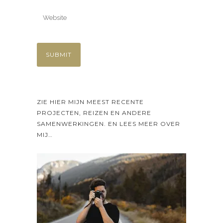
ZIE HIER MIJN MEEST RECENTE
PROJECTEN, REIZEN EN ANDERE
SAMENWERKINGEN. EN LEES MEER OVER
MIJ…