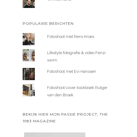
POPULAIRE BERICHTEN
Fotoshoot met Rens Kroes
Lifestyle fotografie & video Fenzi
swim
Fotoshoot met Evi Hanssen
Fotoshoot cover kookboek Rutger
van den Broek
BEKIJK HIER MIJN PASSIE PROJECT; THE
1983 MAGAZINE