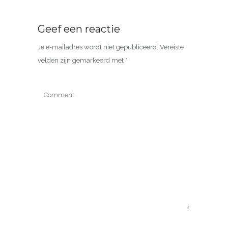
Geef een reactie
Je e-mailadres wordt niet gepubliceerd.
Vereiste
velden zijn gemarkeerd met
*