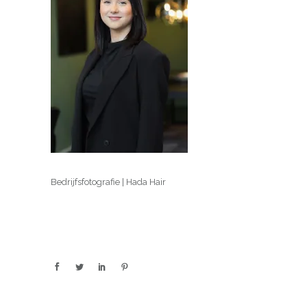
Bedrijfsfotografie | Hada Hair