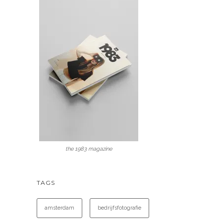
the 1983 magazine
TAGS
amsterdam
bedrijfsfotografie