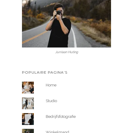
Jurriaan Huting
POPULAIRE PAGINA’S
Home
Studio
Bedrijfsfotografie
Winkelmand