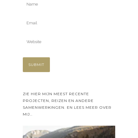
ZIE HIER MIJN MEEST RECENTE
PROJECTEN, REIZEN EN ANDERE
SAMENWERKINGEN. EN LEES MEER OVER
MIJ…