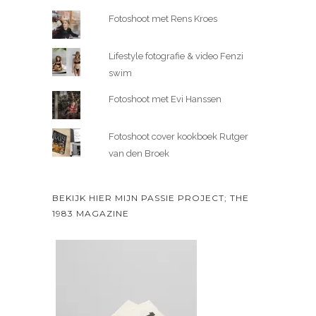
Fotoshoot met Rens Kroes
Lifestyle fotografie & video Fenzi
swim
Fotoshoot met Evi Hanssen
Fotoshoot cover kookboek Rutger
van den Broek
BEKIJK HIER MIJN PASSIE PROJECT; THE
1983 MAGAZINE