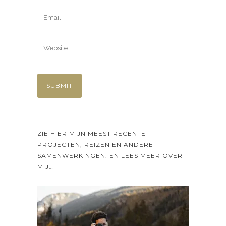
ZIE HIER MIJN MEEST RECENTE
PROJECTEN, REIZEN EN ANDERE
SAMENWERKINGEN. EN LEES MEER OVER
MIJ…