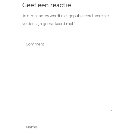
Geef een reactie
Je e-mailadres wordt niet gepubliceerd.
Vereiste
velden zijn gemarkeerd met
*