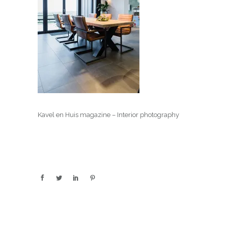
Kavel en Huis magazine – Interior photography