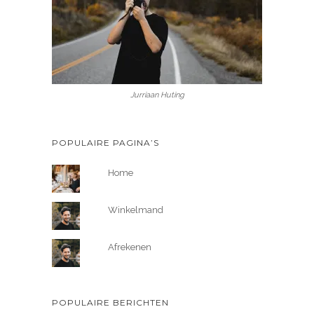
Jurriaan Huting
POPULAIRE PAGINA’S
Home
Winkelmand
Afrekenen
POPULAIRE BERICHTEN