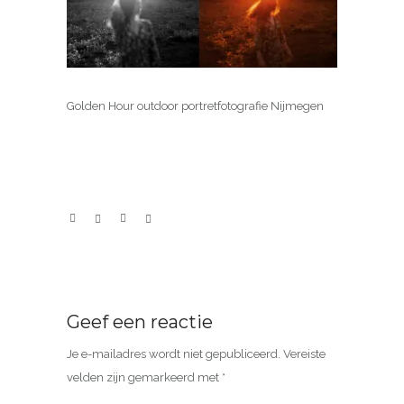
Golden Hour outdoor portretfotografie Nijmegen
Geef een reactie
Je e-mailadres wordt niet gepubliceerd.
Vereiste
velden zijn gemarkeerd met
*