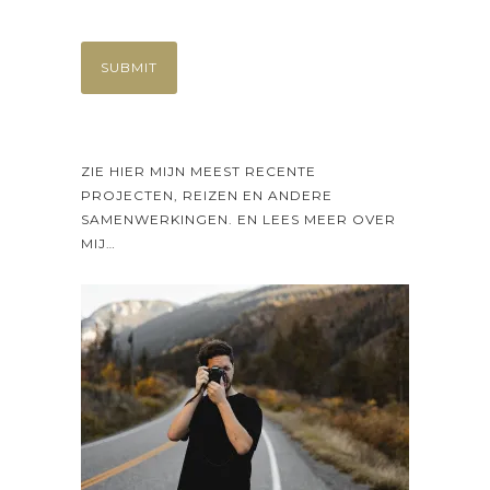
ZIE HIER MIJN MEEST RECENTE
PROJECTEN, REIZEN EN ANDERE
SAMENWERKINGEN. EN LEES MEER OVER
MIJ…