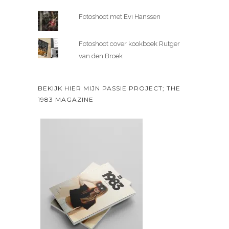
Fotoshoot met Evi Hanssen
Fotoshoot cover kookboek Rutger
van den Broek
BEKIJK HIER MIJN PASSIE PROJECT; THE
1983 MAGAZINE