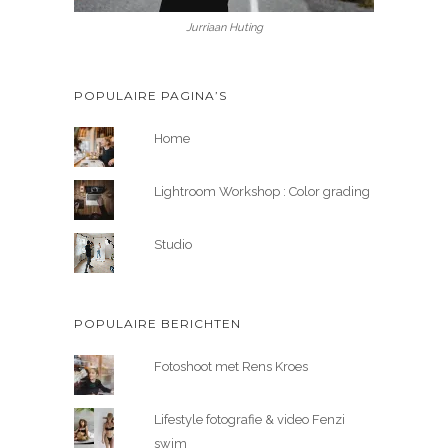
Jurriaan Huting
POPULAIRE PAGINA’S
Home
Lightroom Workshop : Color grading
Studio
POPULAIRE BERICHTEN
Fotoshoot met Rens Kroes
Lifestyle fotografie & video Fenzi
swim