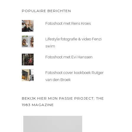
POPULAIRE BERICHTEN
Fotoshoot met Rens Kroes
Lifestyle fotografie & video Fenzi
swim
Fotoshoot met Evi Hanssen
Fotoshoot cover kookboek Rutger
van den Broek
BEKIJK HIER MIJN PASSIE PROJECT; THE
1983 MAGAZINE