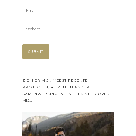
ZIE HIER MIJN MEEST RECENTE
PROJECTEN, REIZEN EN ANDERE
SAMENWERKINGEN. EN LEES MEER OVER
MIJ…