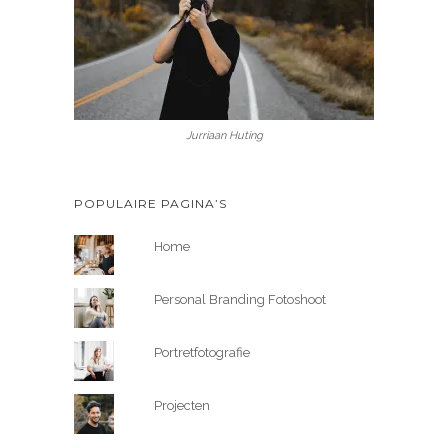
Jurriaan Huting
POPULAIRE PAGINA’S
Home
Personal Branding Fotoshoot
Portretfotografie
Projecten