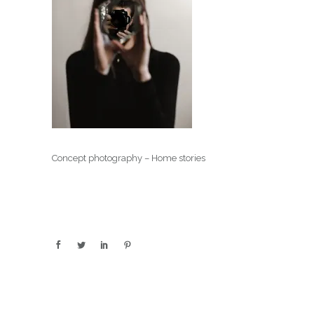
Concept photography – Home stories