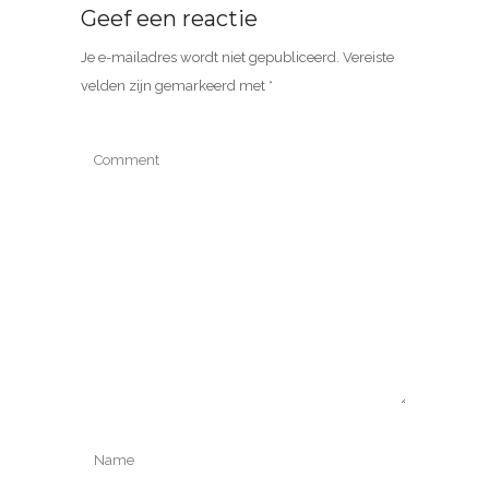
Geef een reactie
Je e-mailadres wordt niet gepubliceerd.
Vereiste
velden zijn gemarkeerd met
*