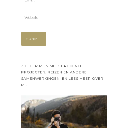
ZIE HIER MIJN MEEST RECENTE
PROJECTEN, REIZEN EN ANDERE
SAMENWERKINGEN. EN LEES MEER OVER
MIJ…