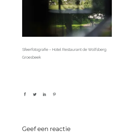
Sfeerfotografie – Hotel Restaurant de Wolfsberg
Groesbeek
Geef een reactie