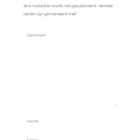
Je e-mailadres wordt niet gepubliceerd.
Vereiste
velden zijn gemarkeerd met
*