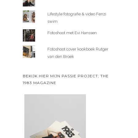
Lifestyle fotografie & video Fenzi
swim
Fotoshoot met Evi Hanssen
Fotoshoot cover kookboek Rutger
van den Broek
BEKIJK HIER MIJN PASSIE PROJECT; THE
1983 MAGAZINE