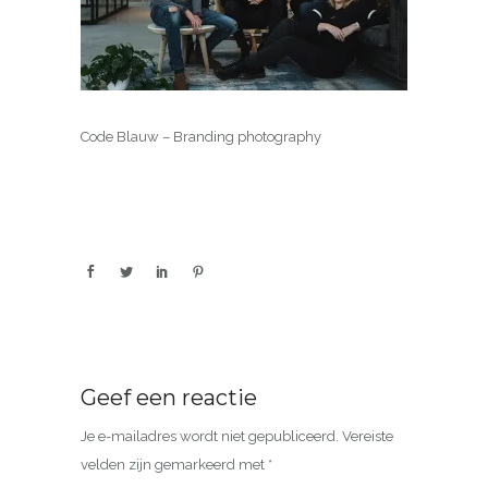
Code Blauw – Branding photography
Geef een reactie
Je e-mailadres wordt niet gepubliceerd.
Vereiste
velden zijn gemarkeerd met
*