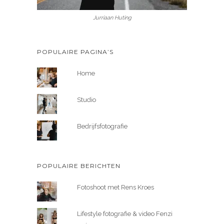
Jurriaan Huting
POPULAIRE PAGINA’S
Home
Studio
Bedrijfsfotografie
POPULAIRE BERICHTEN
Fotoshoot met Rens Kroes
Lifestyle fotografie & video Fenzi