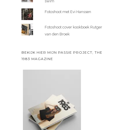
swim
Fotoshoot met Evi Hanssen
Fotoshoot cover kookboek Rutger
van den Broek
BEKIJK HIER MIJN PASSIE PROJECT; THE
1983 MAGAZINE