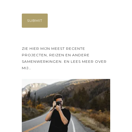
ZIE HIER MIJN MEEST RECENTE
PROJECTEN, REIZEN EN ANDERE
SAMENWERKINGEN. EN LEES MEER OVER
MIJ…