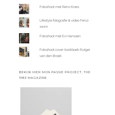
Fotoshoot met Rens Kroes
Lifestyle fotografie & video Fenzi
swim
Fotoshoot met Evi Hanssen
Fotoshoot cover kookboek Rutger
van den Broek
BEKIJK HIER MIJN PASSIE PROJECT; THE
1983 MAGAZINE