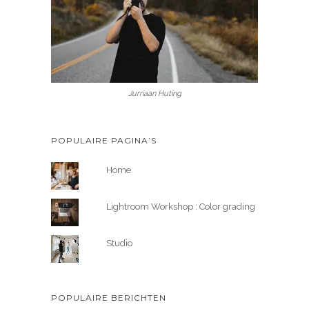
Jurriaan Huting
POPULAIRE PAGINA’S
Home
Lightroom Workshop : Color grading
Studio
POPULAIRE BERICHTEN