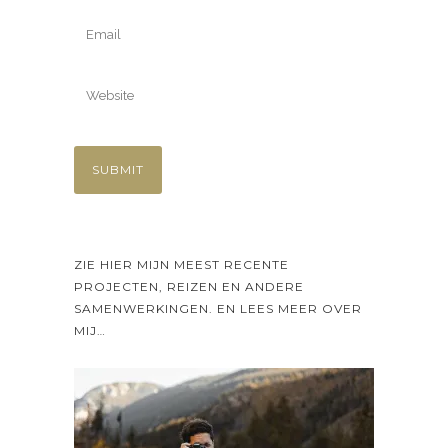
ZIE HIER MIJN MEEST RECENTE
PROJECTEN, REIZEN EN ANDERE
SAMENWERKINGEN. EN LEES MEER OVER
MIJ…