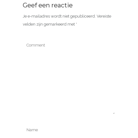
Geef een reactie
Je e-mailadres wordt niet gepubliceerd.
Vereiste
velden zijn gemarkeerd met
*