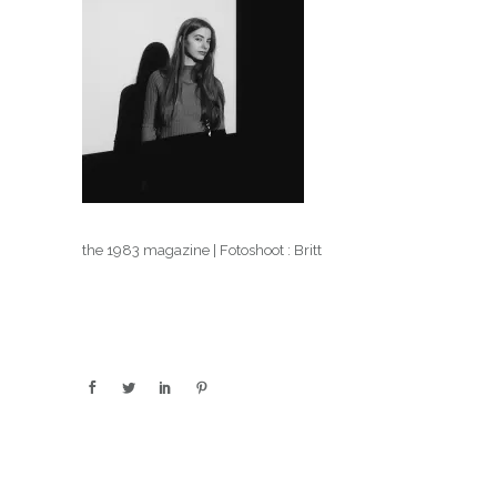
the 1983 magazine | Fotoshoot : Britt