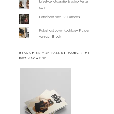
Lifestyle fotografie & video Fenzi
swim
Fotoshoot met Evi Hanssen
Fotoshoot cover kookboek Rutger
van den Broek
BEKIJK HIER MIJN PASSIE PROJECT; THE
1983 MAGAZINE