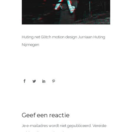
Huting.net Glitch motion design Jurriaan Huting
Nijmegen
Geef een reactie
Je e-mailadres wordt niet gepubliceerd.
Vereiste