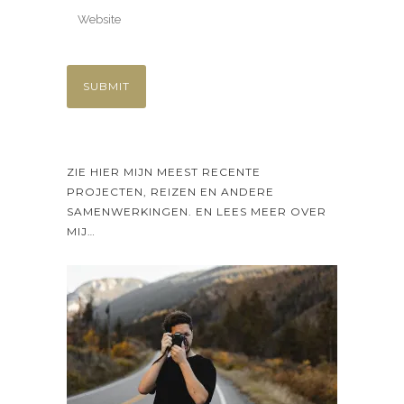
ZIE HIER MIJN MEEST RECENTE
PROJECTEN, REIZEN EN ANDERE
SAMENWERKINGEN. EN LEES MEER OVER
MIJ…