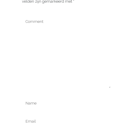
velden zijn gemarkeerd met
*