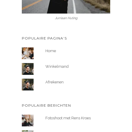
Jurriaan Huting
POPULAIRE PAGINA’S
Home
Winkelmand
Afrekenen
POPULAIRE BERICHTEN
Fotoshoot met Rens Kroes