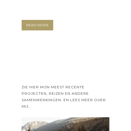
READ MORE
ZIE HIER MIJN MEEST RECENTE
PROJECTEN, REIZEN EN ANDERE
SAMENWERKINGEN. EN LEES MEER OVER
MIJ…