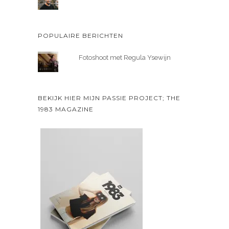
POPULAIRE BERICHTEN
Fotoshoot met Regula Ysewijn
BEKIJK HIER MIJN PASSIE PROJECT; THE
1983 MAGAZINE