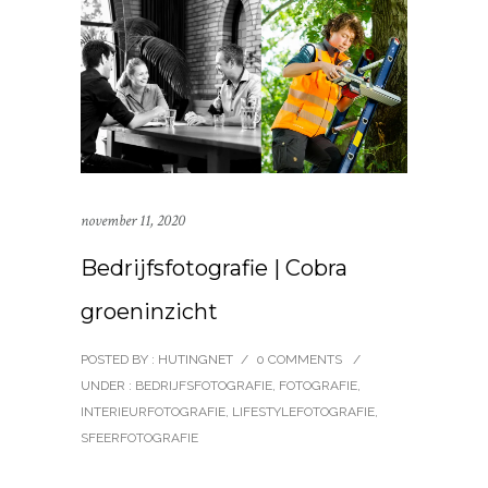
november 11, 2020
Bedrijfsfotografie | Cobra
groeninzicht
POSTED BY : HUTINGNET
/
0 COMMENTS
/
UNDER :
BEDRIJFSFOTOGRAFIE
,
FOTOGRAFIE
,
INTERIEURFOTOGRAFIE
,
LIFESTYLEFOTOGRAFIE
,
SFEERFOTOGRAFIE