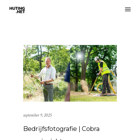
september 9, 2025
Bedrijfsfotografie | Cobra