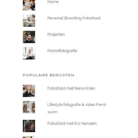
Home
Personal Branding Fotoshoot
Projecten
Portretfotografie
POPULAIRE BERICHTEN
Fotoshoot met Rens Kroes
Lifestyle fotografie & video Fenzi
swim
Fotoshoot met Evi Hanssen