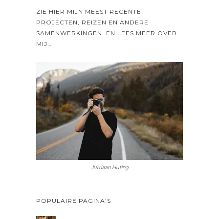
ZIE HIER MIJN MEEST RECENTE
PROJECTEN, REIZEN EN ANDERE
SAMENWERKINGEN. EN LEES MEER OVER
MIJ…
Jurriaan Huting
POPULAIRE PAGINA’S