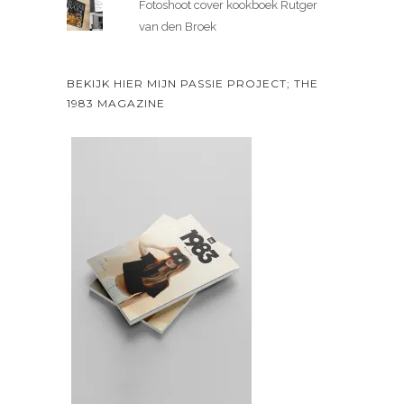
Fotoshoot cover kookboek Rutger
van den Broek
BEKIJK HIER MIJN PASSIE PROJECT; THE
1983 MAGAZINE