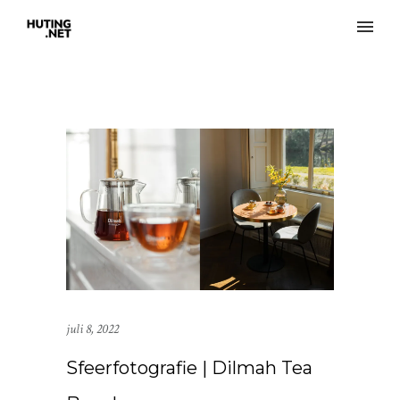
juli 8, 2022
Sfeerfotografie | Dilmah Tea