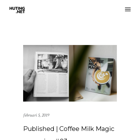
februari 5, 2019
Published | Coffee Milk Magic