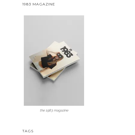
1983 MAGAZINE
the 1983 magazine
TAGS