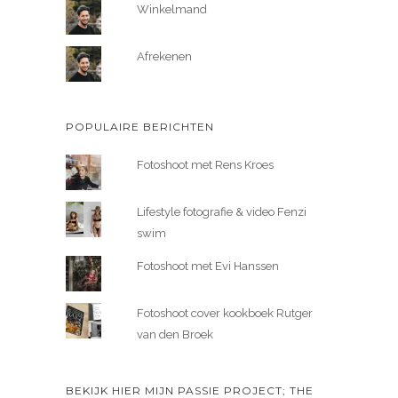
Winkelmand
Afrekenen
POPULAIRE BERICHTEN
Fotoshoot met Rens Kroes
Lifestyle fotografie & video Fenzi
swim
Fotoshoot met Evi Hanssen
Fotoshoot cover kookboek Rutger
van den Broek
BEKIJK HIER MIJN PASSIE PROJECT; THE