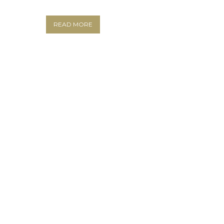
READ MORE