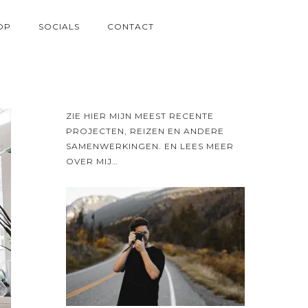
OP
SOCIALS
CONTACT
ZIE HIER MIJN MEEST RECENTE
PROJECTEN, REIZEN EN ANDERE
SAMENWERKINGEN. EN LEES MEER
OVER MIJ…