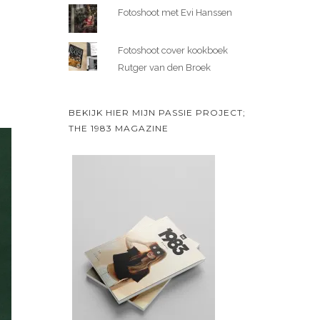
Fotoshoot met Evi Hanssen
Fotoshoot cover kookboek
Rutger van den Broek
BEKIJK HIER MIJN PASSIE PROJECT;
THE 1983 MAGAZINE