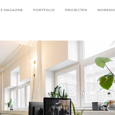
83 MAGAZINE
PORTFOLIO
PROJECTEN
WORKSH