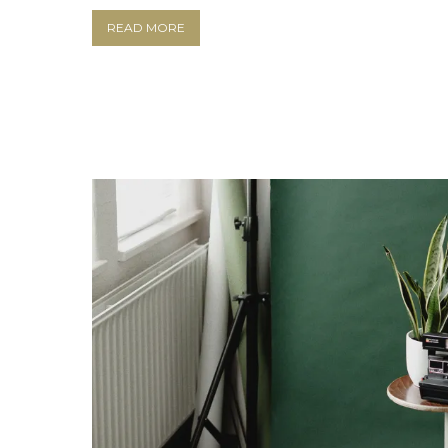
READ MORE