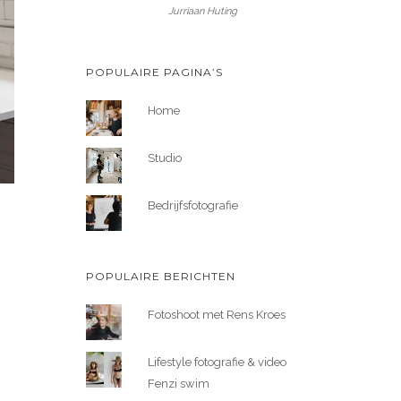
Jurriaan Huting
POPULAIRE PAGINA’S
Home
Studio
Bedrijfsfotografie
POPULAIRE BERICHTEN
Fotoshoot met Rens Kroes
Lifestyle fotografie & video
Fenzi swim